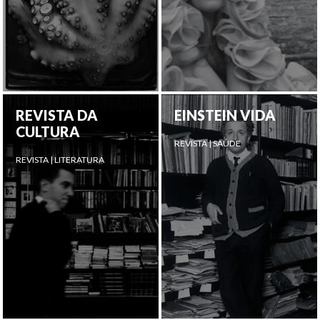
REVISTA DA
EINSTEIN VIDA
CULTURA
REVISTA | SAÚDE
REVISTA | LITERATURA