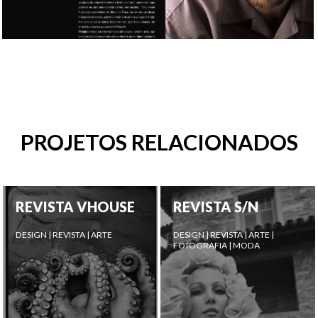
PROJETOS RELACIONADOS
REVISTA VHOUSE
REVISTA S/N
DESIGN | REVISTA | ARTE
DESIGN | REVISTA | ARTE |
FOTOGRAFIA | MODA