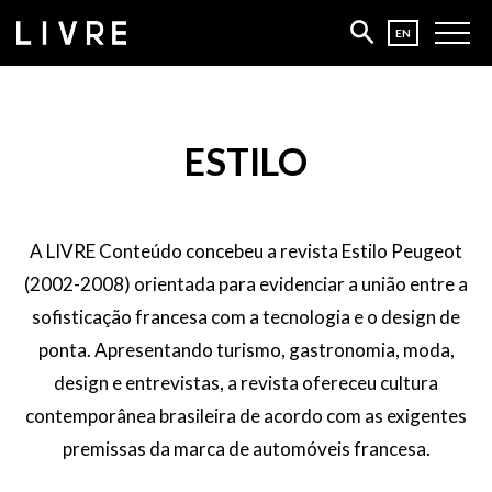
pt-BR
EN
ESTILO
A LIVRE Conteúdo concebeu a revista Estilo Peugeot
(2002-2008) orientada para evidenciar a união entre a
sofisticação francesa com a tecnologia e o design de
ponta. Apresentando turismo, gastronomia, moda,
design e entrevistas, a revista ofereceu cultura
contemporânea brasileira de acordo com as exigentes
premissas da marca de automóveis francesa.